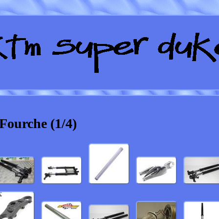
Fourche (1/4)