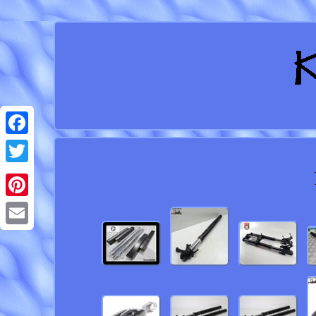
Facebook
Twitter
Pinterest
Email