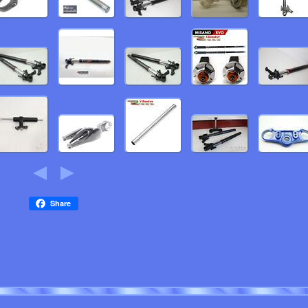
Share