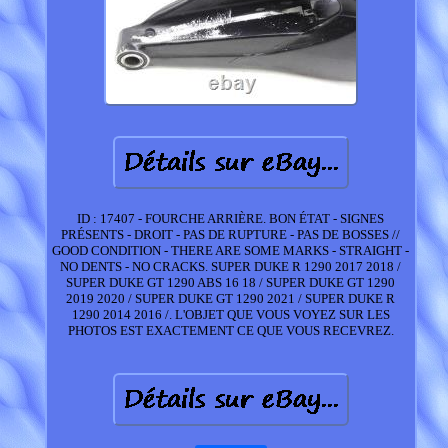
ID : 17407 - FOURCHE ARRIÈRE. BON ÉTAT - SIGNES
PRÉSENTS - DROIT - PAS DE RUPTURE - PAS DE BOSSES //
GOOD CONDITION - THERE ARE SOME MARKS - STRAIGHT -
NO DENTS - NO CRACKS. SUPER DUKE R 1290 2017 2018 /
SUPER DUKE GT 1290 ABS 16 18 / SUPER DUKE GT 1290
2019 2020 / SUPER DUKE GT 1290 2021 / SUPER DUKE R
1290 2014 2016 /. L'OBJET QUE VOUS VOYEZ SUR LES
PHOTOS EST EXACTEMENT CE QUE VOUS RECEVREZ.