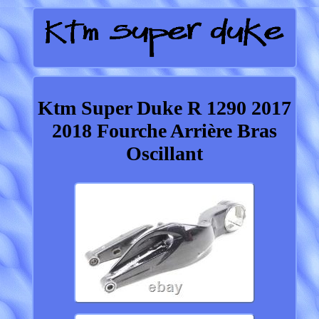
Ktm Super Duke R 1290 2017
2018 Fourche Arrière Bras
Oscillant