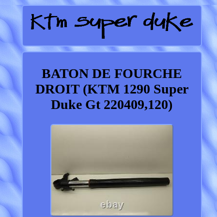
BATON DE FOURCHE
DROIT (KTM 1290 Super
Duke Gt 220409,120)