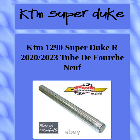
Ktm 1290 Super Duke R
2020/2023 Tube De Fourche
Neuf