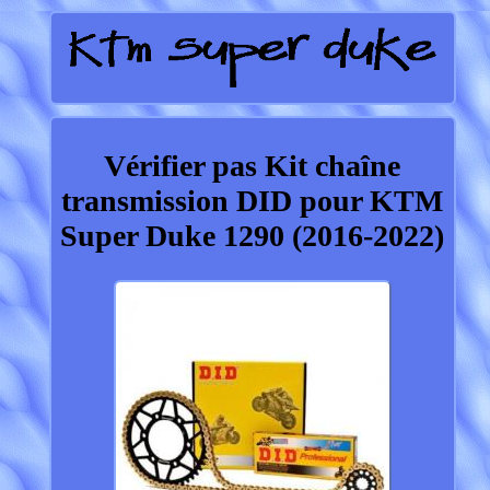
Vérifier pas Kit chaîne
transmission DID pour KTM
Super Duke 1290 (2016-2022)