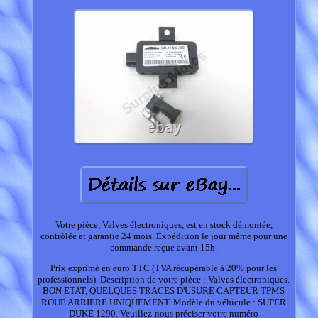
Votre pièce, Valves électroniques, est en stock démontée,
contrôlée et garantie 24 mois. Expédition le jour même pour une
commande reçue avant 15h.
Prix exprimé en euro TTC (TVA récupérable à 20% pour les
professionnels). Description de votre pièce : Valves électroniques.
BON ETAT, QUELQUES TRACES D'USURE CAPTEUR TPMS
ROUE ARRIERE UNIQUEMENT. Modèle du véhicule : SUPER
DUKE 1290. Veuillez-nous préciser votre numéro