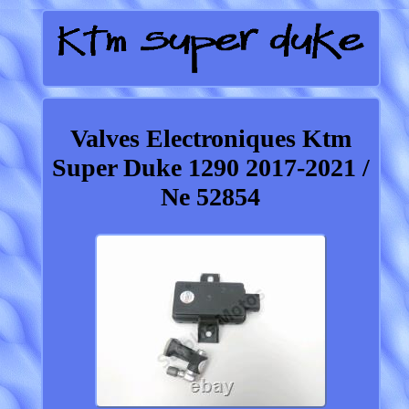
Valves Electroniques Ktm
Super Duke 1290 2017-2021 /
Ne 52854