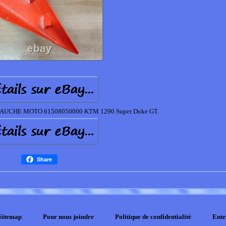
UCHE MOTO 61508050000 KTM 1290 Super Duke GT.
Share
Sitemap
Pour nous joindre
Politique de confidentialité
Ente