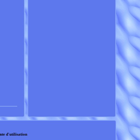
nte d'utilisation