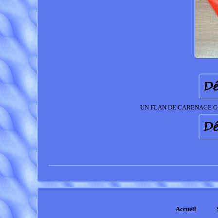
UN FLAN DE CARENAGE GA
Accueil