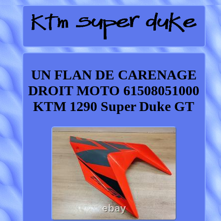
UN FLAN DE CARENAGE
DROIT MOTO 61508051000
KTM 1290 Super Duke GT