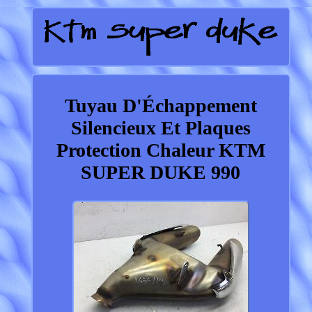
Tuyau D'Échappement
Silencieux Et Plaques
Protection Chaleur KTM
SUPER DUKE 990