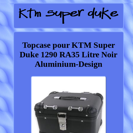
Topcase pour KTM Super
Duke 1290 RA35 Litre Noir
Aluminium-Design