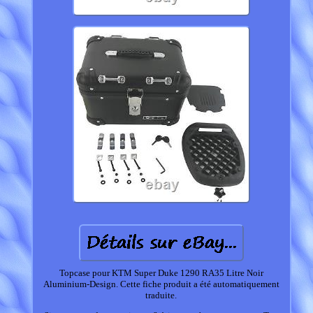
Topcase pour KTM Super Duke 1290 RA35 Litre Noir
Aluminium-Design. Cette fiche produit a été automatiquement
traduite.