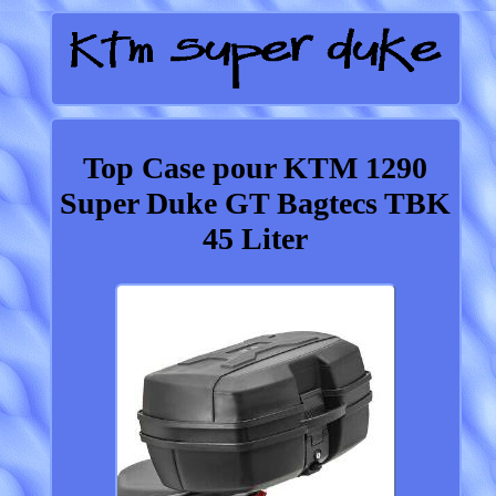
Top Case pour KTM 1290
Super Duke GT Bagtecs TBK
45 Liter