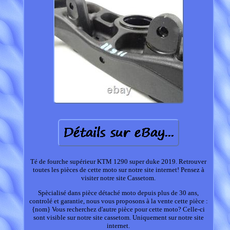
Té de fourche supérieur KTM 1290 super duke 2019. Retrouver
toutes les pièces de cette moto sur notre site internet! Pensez à
visiter notre site Cassetom.
Spècialisé dans pièce détaché moto depuis plus de 30 ans,
controlé et garantie, nous vous proposons à la vente cette pièce :
{nom} Vous recherchez d'autre pièce pour cette moto? Celle-ci
sont visible sur notre site cassetom. Uniquement sur notre site
internet.