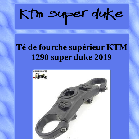
Té de fourche supérieur KTM
1290 super duke 2019