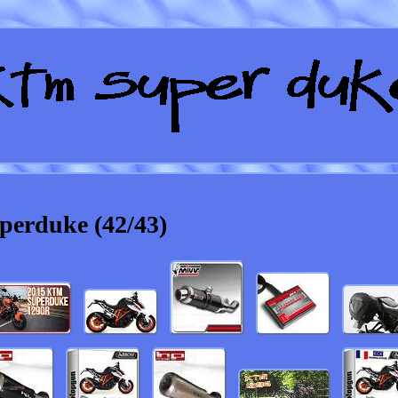
perduke (42/43)