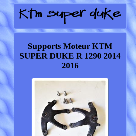
Supports Moteur KTM
SUPER DUKE R 1290 2014
2016