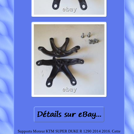
Supports Moteur KTM SUPER DUKE R 1290 2014 2016. Cette