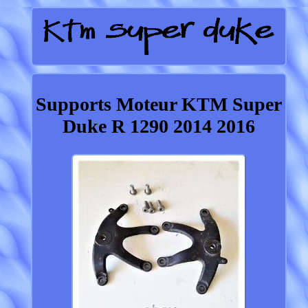
Supports Moteur KTM Super
Duke R 1290 2014 2016