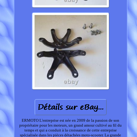
ERMOTO L'entreprise est née en 2009 de la passion de son
propriétaire pour les moteurs, un grand amour cultivé au fil du
temps et qui a conduit à la croissance de cette entreprise
spécialisée dans les pièces détachées moto-scooter. La grande