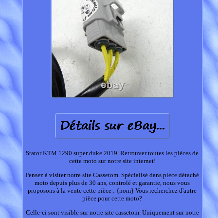
Stator KTM 1290 super duke 2019. Retrouver toutes les pièces de
cette moto sur notre site internet!
Pensez à visiter notre site Cassetom. Spècialisé dans pièce détaché
moto depuis plus de 30 ans, controlé et garantie, nous vous
proposons à la vente cette pièce : {nom} Vous recherchez d'autre
pièce pour cette moto?
Celle-ci sont visible sur notre site cassetom. Uniquement sur notre