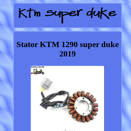
Stator KTM 1290 super duke
2019