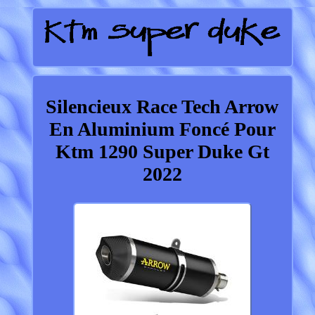
Silencieux Race Tech Arrow
En Aluminium Foncé Pour
Ktm 1290 Super Duke Gt
2022