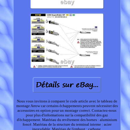
Nous vous invitons à comparer le code article avec le tableau de
montage Arrow car certains échappements peuvent nécessiter des
accessoires en option pour un montage correct. Contactez-nous
pour plus d'informations sur la compatibilité des gaz
d'échappement. Matériau du revêtement des bornes : aluminium
foncé. Matériau de la structure du terminal interne : acier
inoxydable. Matériau de l'embout : carbone.