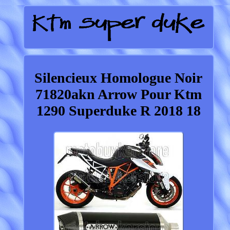
Silencieux Homologue Noir
71820akn Arrow Pour Ktm
1290 Superduke R 2018 18