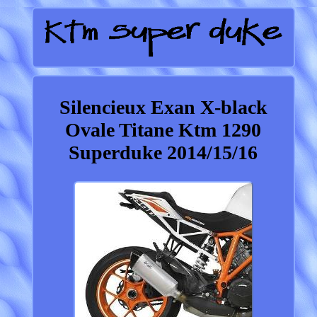
Silencieux Exan X-black
Ovale Titane Ktm 1290
Superduke 2014/15/16