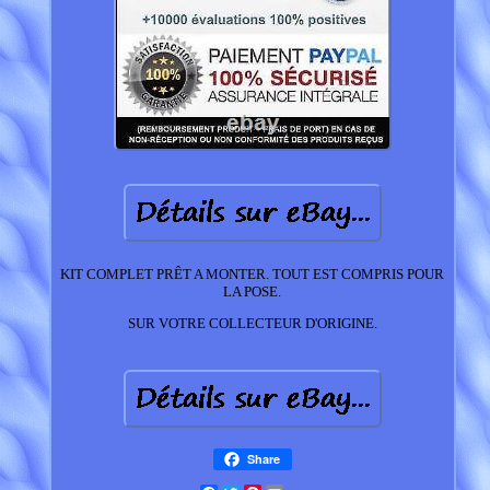
KIT COMPLET PRÊT A MONTER. TOUT EST COMPRIS POUR
LA POSE.
SUR VOTRE COLLECTEUR D'ORIGINE.
Share