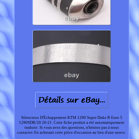
Silencieux D'Échappement KTM 1290 Super Duke R Euro 5
1290SDR/20 20-21. Cette fiche produit a été automatiquement
traduite. Si vous avez des questions, n'hésitez pas à nous
contacter. En achetant cette pièce d'occasion au lieu d'une neuve.