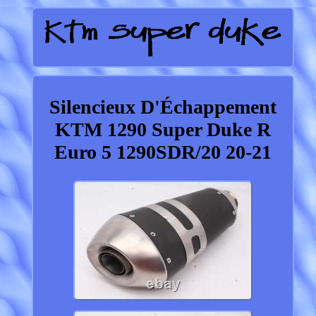
Silencieux D'Échappement
KTM 1290 Super Duke R
Euro 5 1290SDR/20 20-21