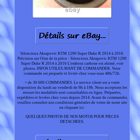
Silencieux Akrapovic KTM 1290 Super Duke R 2014 à 2016.
Précision sur l'état de la pièce : Silencieux Akrapovic KTM 1290
Super Duke R 2014 à 2016 L'embout carbone est abimé, voir
photos. INFOS UTILES AVANT DE COMMANDER. Votre
commande est preparée et livrée chez vous sous 48h/72h.
+ de 30 000 COMMANDES. Le service client est a votre
disposition du lundi au vendredi de 9h à 19h. Nous acceptons les
retours les modalités sont consultables en ligne. Préparées,
expédiées et livrées chez vous depuis 2014. Avant de commander,
veuillez consulter nos conditions générales de vente de notre site
en cliquant ici.
QUELQUES PHOTOS DE NOS MOTOS POUR PIECES
DETACHEES.