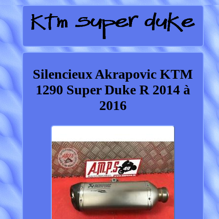
Silencieux Akrapovic KTM
1290 Super Duke R 2014 à
2016