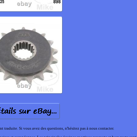
t traduite. Si vous avez des questions, n'hésitez pas à nous contacter.