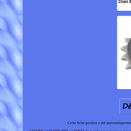
Cette fiche produit a été automatiquemen