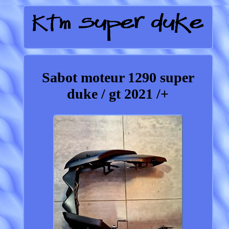
Sabot moteur 1290 super
duke / gt 2021 /+