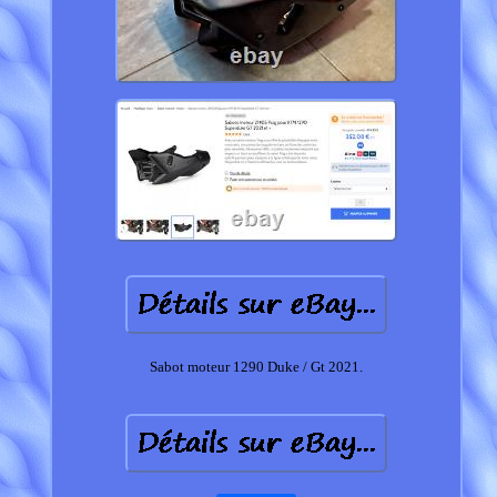
Sabot moteur 1290 Duke / Gt 2021.