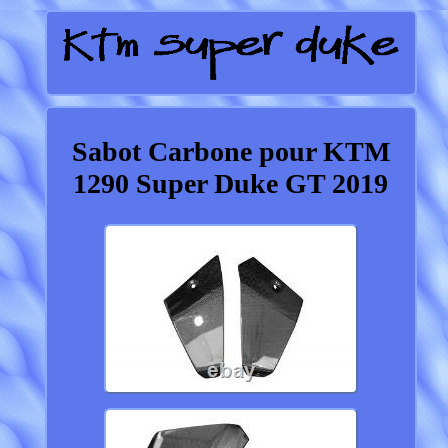
Sabot Carbone pour KTM
1290 Super Duke GT 2019