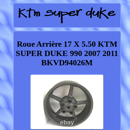
Roue Arrière 17 X 5.50 KTM
SUPER DUKE 990 2007 2011
BKVD94026M