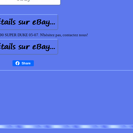
SUPER DUKE 05-07. N'hésitez pas, contactez nous!
Share