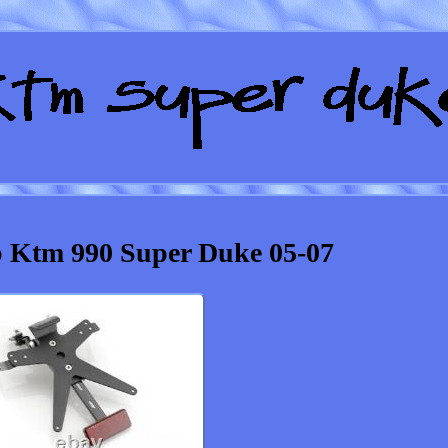
 Ktm 990 Super Duke 05-07