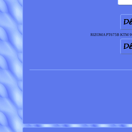
RIZOMA PT675B KTM 990 