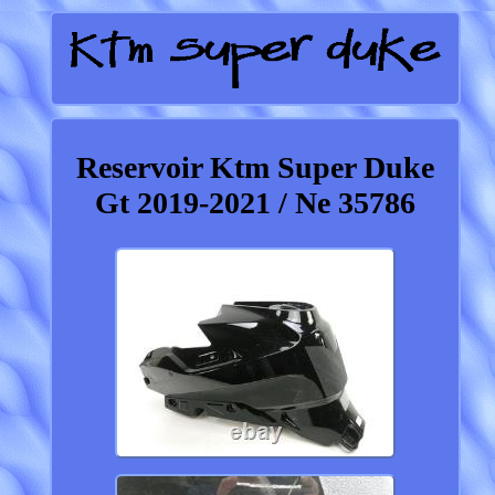
Reservoir Ktm Super Duke
Gt 2019-2021 / Ne 35786