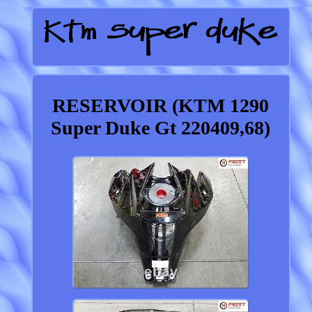
RESERVOIR (KTM 1290
Super Duke Gt 220409,68)