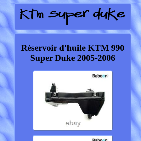
Réservoir d'huile KTM 990
Super Duke 2005-2006