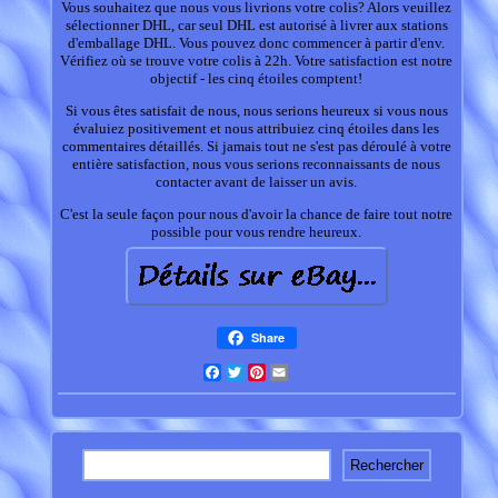
Vous souhaitez que nous vous livrions votre colis? Alors veuillez
sélectionner DHL, car seul DHL est autorisé à livrer aux stations
d'emballage DHL. Vous pouvez donc commencer à partir d'env.
Vérifiez où se trouve votre colis à 22h. Votre satisfaction est notre
objectif - les cinq étoiles comptent!
Si vous êtes satisfait de nous, nous serions heureux si vous nous
évaluiez positivement et nous attribuiez cinq étoiles dans les
commentaires détaillés. Si jamais tout ne s'est pas déroulé à votre
entière satisfaction, nous vous serions reconnaissants de nous
contacter avant de laisser un avis.
C'est la seule façon pour nous d'avoir la chance de faire tout notre
possible pour vous rendre heureux.
Share
Facebook
Twitter
Pinterest
Email