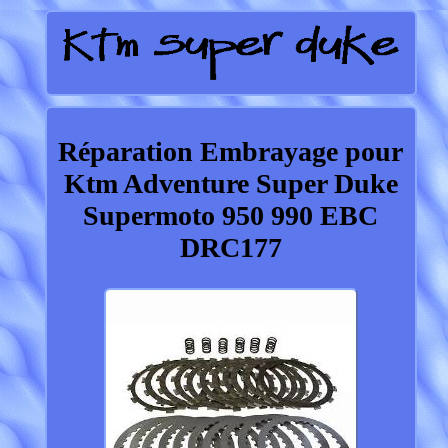
Réparation Embrayage pour
Ktm Adventure Super Duke
Supermoto 950 990 EBC
DRC177