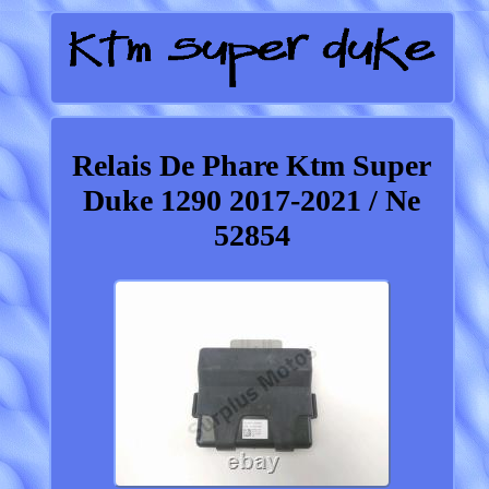
Relais De Phare Ktm Super
Duke 1290 2017-2021 / Ne
52854