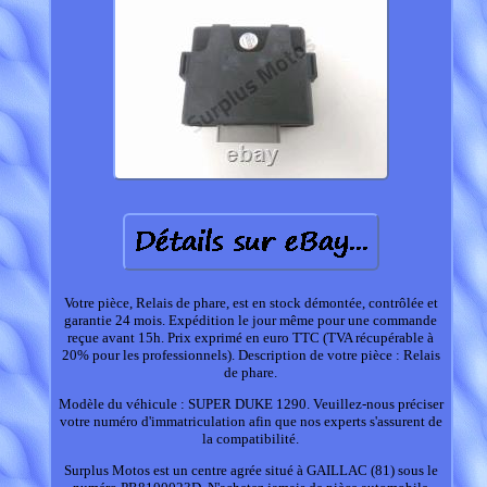
Votre pièce, Relais de phare, est en stock démontée, contrôlée et
garantie 24 mois. Expédition le jour même pour une commande
reçue avant 15h. Prix exprimé en euro TTC (TVA récupérable à
20% pour les professionnels). Description de votre pièce : Relais
de phare.
Modèle du véhicule : SUPER DUKE 1290. Veuillez-nous préciser
votre numéro d'immatriculation afin que nos experts s'assurent de
la compatibilité.
Surplus Motos est un centre agrée situé à GAILLAC (81) sous le