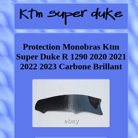
Protection Monobras Ktm
Super Duke R 1290 2020 2021
2022 2023 Carbone Brillant