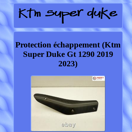
Protection échappement (Ktm
Super Duke Gt 1290 2019
2023)