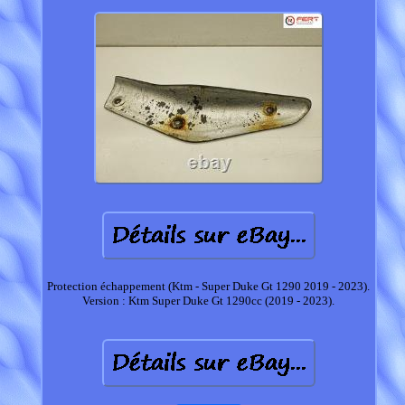
Protection échappement (Ktm - Super Duke Gt 1290 2019 - 2023).
Version : Ktm Super Duke Gt 1290cc (2019 - 2023).