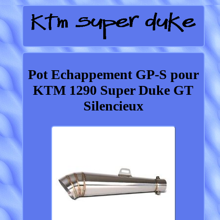
Pot Echappement GP-S pour
KTM 1290 Super Duke GT
Silencieux