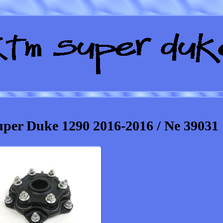
per Duke 1290 2016-2016 / Ne 39031