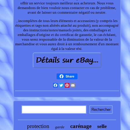
offrir un service toujours meilleur aux acheteurs. Nous vous
demandons de bien vouloir nous contacter en cas de problème,
avant de laisser un commentaire négatif ou neutre.
, incomplètes de tous leurs éléments et accessoires (y compris les
étiquettes et tags non altérés attaché au produit), non accompagné
des instructions/notes/manuels joints, des emballages et
emballages d'origine et du certificat de garantie, le cas échéant,
vous serez responsable de la diminution de la valeur de la
marchandise et vous aurez droit à un remboursement d'un montant
égal à la valeur rési.
Share
Facebook
Twitter
Pinterest
Email
protection
carénage
selle
garde