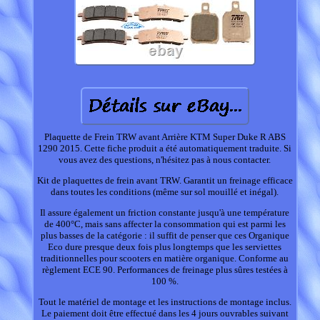
Plaquette de Frein TRW avant Arrière KTM Super Duke R ABS
1290 2015. Cette fiche produit a été automatiquement traduite. Si
vous avez des questions, n'hésitez pas à nous contacter.
Kit de plaquettes de frein avant TRW. Garantit un freinage efficace
dans toutes les conditions (même sur sol mouillé et inégal).
Il assure également un friction constante jusqu'à une température
de 400°C, mais sans affecter la consommation qui est parmi les
plus basses de la catégorie : il suffit de penser que ces Organique
Eco dure presque deux fois plus longtemps que les serviettes
traditionnelles pour scooters en matière organique. Conforme au
règlement ECE 90. Performances de freinage plus sûres testées à
100 %.
Tout le matériel de montage et les instructions de montage inclus.
Le paiement doit être effectué dans les 4 jours ouvrables suivant