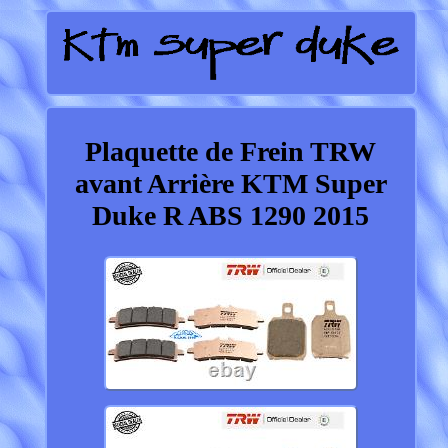
Plaquette de Frein TRW
avant Arrière KTM Super
Duke R ABS 1290 2015