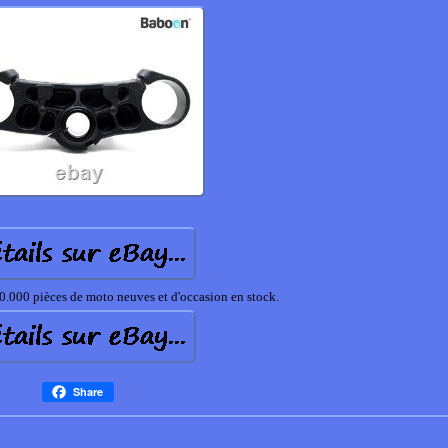
.000 pièces de moto neuves et d'occasion en stock.
Share