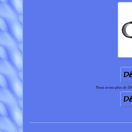
Nous avons plus de 500