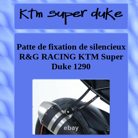
Patte de fixation de silencieux
R&G RACING KTM Super
Duke 1290