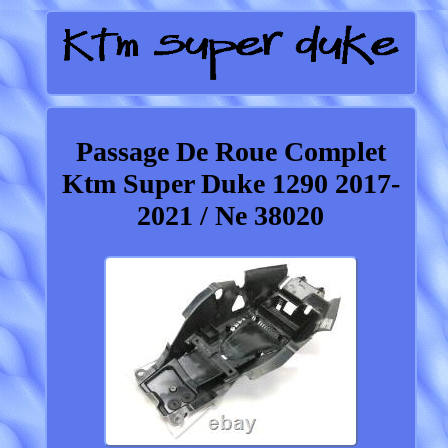
Passage De Roue Complet
Ktm Super Duke 1290 2017-
2021 / Ne 38020