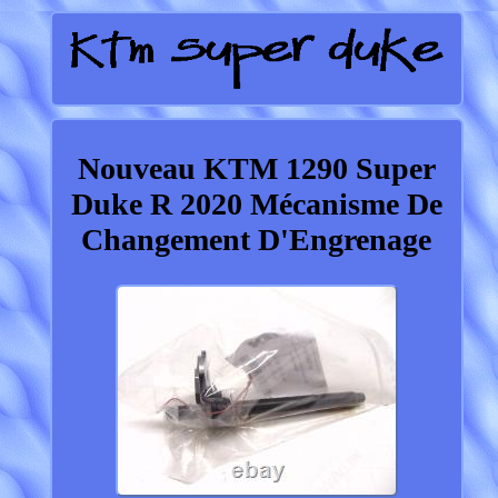
Nouveau KTM 1290 Super
Duke R 2020 Mécanisme De
Changement D'Engrenage