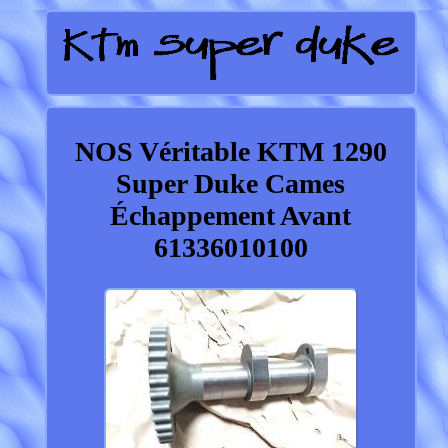
NOS Véritable KTM 1290
Super Duke Cames
Échappement Avant
61336010100