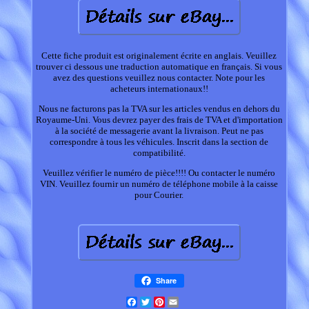
Cette fiche produit est originalement écrite en anglais. Veuillez
trouver ci dessous une traduction automatique en français. Si vous
avez des questions veuillez nous contacter. Note pour les
acheteurs internationaux!!
Nous ne facturons pas la TVA sur les articles vendus en dehors du
Royaume-Uni. Vous devrez payer des frais de TVA et d'importation
à la société de messagerie avant la livraison. Peut ne pas
correspondre à tous les véhicules. Inscrit dans la section de
compatibilité.
Veuillez vérifier le numéro de pièce!!!! Ou contacter le numéro
VIN. Veuillez fournir un numéro de téléphone mobile à la caisse
pour Courier.
Share
Facebook
Twitter
Pinterest
Email