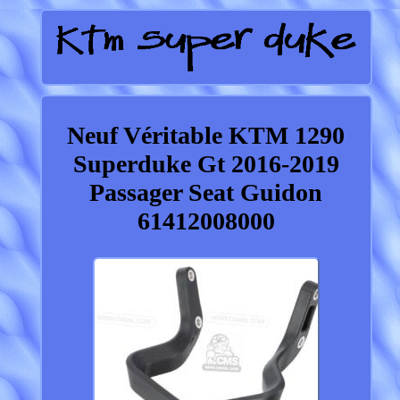
Neuf Véritable KTM 1290
Superduke Gt 2016-2019
Passager Seat Guidon
61412008000