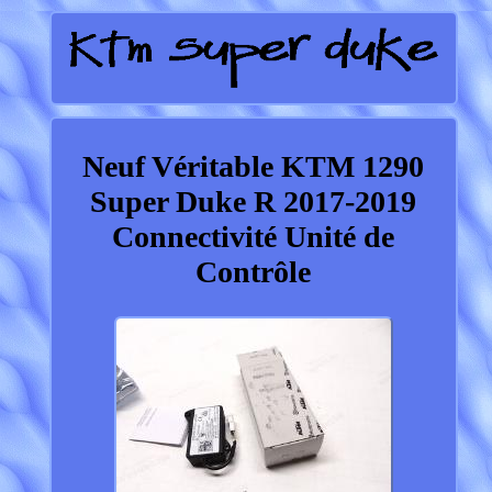
Neuf Véritable KTM 1290
Super Duke R 2017-2019
Connectivité Unité de
Contrôle