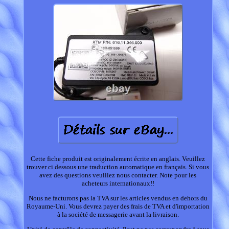
Cette fiche produit est originalement écrite en anglais. Veuillez
trouver ci dessous une traduction automatique en français. Si vous
avez des questions veuillez nous contacter. Note pour les
acheteurs internationaux!!
Nous ne facturons pas la TVA sur les articles vendus en dehors du
Royaume-Uni. Vous devrez payer des frais de TVA et d'importation
à la société de messagerie avant la livraison.