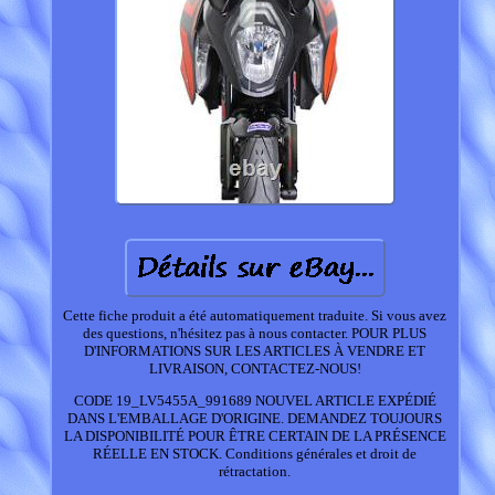
Cette fiche produit a été automatiquement traduite. Si vous avez
des questions, n'hésitez pas à nous contacter. POUR PLUS
D'INFORMATIONS SUR LES ARTICLES À VENDRE ET
LIVRAISON, CONTACTEZ-NOUS!
CODE 19_LV5455A_991689 NOUVEL ARTICLE EXPÉDIÉ
DANS L'EMBALLAGE D'ORIGINE. DEMANDEZ TOUJOURS
LA DISPONIBILITÉ POUR ÊTRE CERTAIN DE LA PRÉSENCE
RÉELLE EN STOCK. Conditions générales et droit de
rétractation.