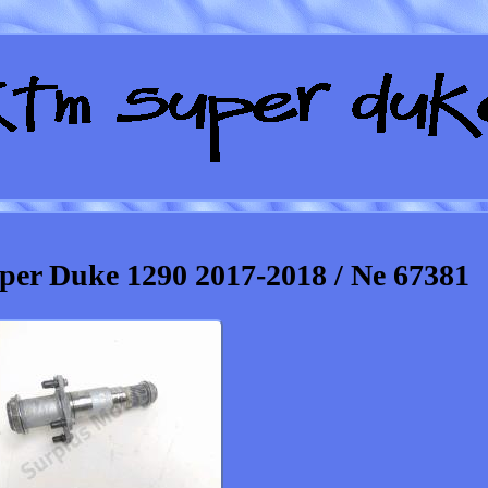
er Duke 1290 2017-2018 / Ne 67381