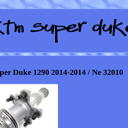
er Duke 1290 2014-2014 / Ne 32010