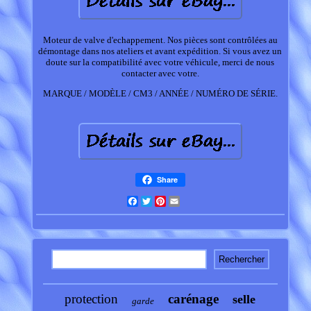
Moteur de valve d'echappement. Nos pièces sont contrôlées au
démontage dans nos ateliers et avant expédition. Si vous avez un
doute sur la compatibilité avec votre véhicule, merci de nous
contacter avec votre.
MARQUE / MODÈLE / CM3 / ANNÉE / NUMÉRO DE SÉRIE.
Share
Facebook
Twitter
Pinterest
Email
protection
carénage
selle
garde