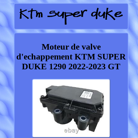
Moteur de valve
d'echappement KTM SUPER
DUKE 1290 2022-2023 GT