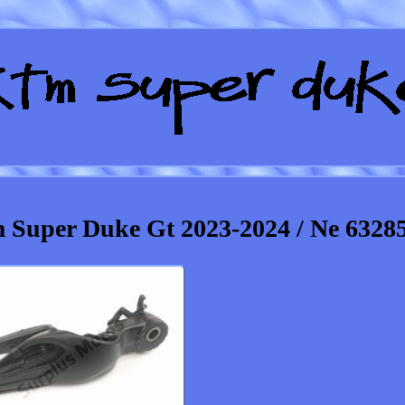
Super Duke Gt 2023-2024 / Ne 6328