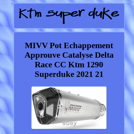
MIVV Pot Echappement
Approuve Catalyse Delta
Race CC Ktm 1290
Superduke 2021 21