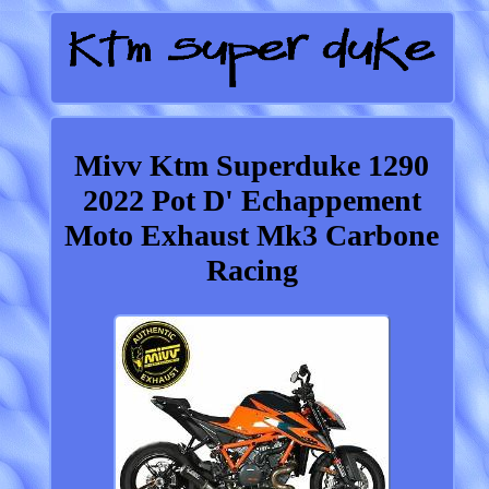
Mivv Ktm Superduke 1290
2022 Pot D' Echappement
Moto Exhaust Mk3 Carbone
Racing